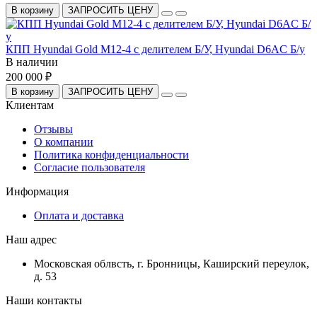
В корзину
ЗАПРОСИТЬ ЦЕНУ
КПП Hyundai Gold M12-4 c делителем Б/У, Hyundai D6AC Б/у
В наличии
200 000 ₽
В корзину
ЗАПРОСИТЬ ЦЕНУ
Клиентам
Отзывы
О компании
Политика конфиденциальности
Согласие пользователя
Информация
Оплата и доставка
Наш адрес
Московская облвсть, г. Бронницы, Каширский переулок,
д. 53
Наши контакты