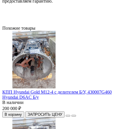
предоставляем гарантию.
Похожие товары
КПП Hyundai Gold M12-4 c делителем Б/У, 430007G460
Hyundai D6AC Б/у
В наличии
200 000 ₽
В корзину
ЗАПРОСИТЬ ЦЕНУ