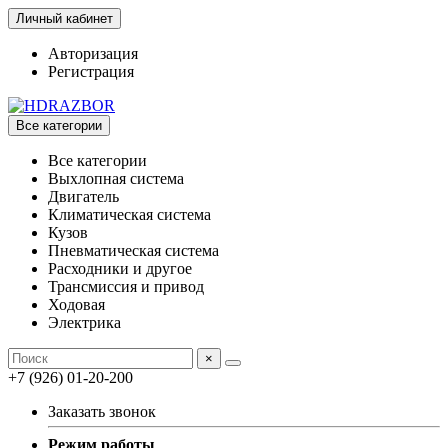
Личный кабинет
Авторизация
Регистрация
Все категории
Все категории
Выхлопная система
Двигатель
Климатическая система
Кузов
Пневматическая система
Расходники и другое
Трансмиссия и привод
Ходовая
Электрика
×
+7 (926) 01-20-200
Заказать звонок
Режим работы