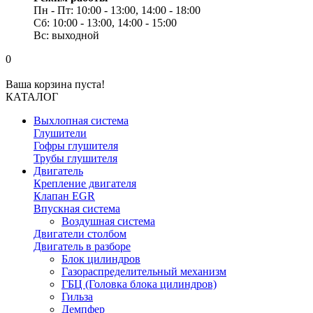
Пн - Пт: 10:00 - 13:00, 14:00 - 18:00
Сб: 10:00 - 13:00, 14:00 - 15:00
Вс: выходной
0
Ваша корзина пуста!
КАТАЛОГ
Выхлопная система
Глушители
Гофры глушителя
Трубы глушителя
Двигатель
Крепление двигателя
Клапан EGR
Впускная система
Воздушная система
Двигатели столбом
Двигатель в разборе
Блок цилиндров
Газораспределительный механизм
ГБЦ (Головка блока цилиндров)
Гильза
Демпфер