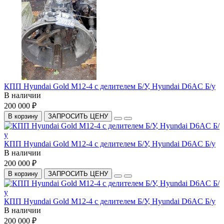
КПП Hyundai Gold M12-4 c делителем Б/У, Hyundai D6AC Б/у
В наличии
200 000 ₽
В корзину
ЗАПРОСИТЬ ЦЕНУ
КПП Hyundai Gold M12-4 c делителем Б/У, Hyundai D6AC Б/у
В наличии
200 000 ₽
В корзину
ЗАПРОСИТЬ ЦЕНУ
КПП Hyundai Gold M12-4 c делителем Б/У, Hyundai D6AC Б/у
В наличии
200 000 ₽