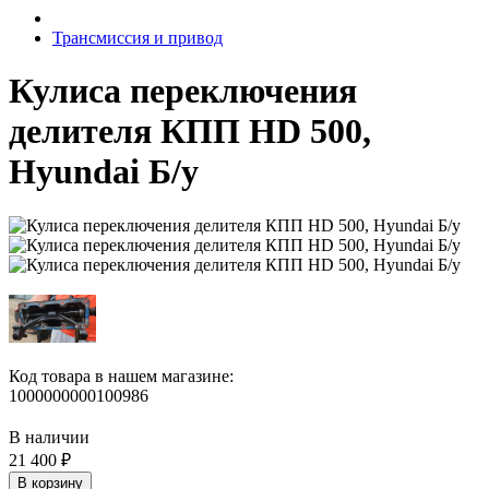
Трансмиссия и привод
Кулиса переключения
делителя КПП HD 500,
Hyundai Б/у
Код товара в нашем магазине:
1000000000100986
В наличии
21 400 ₽
В корзину