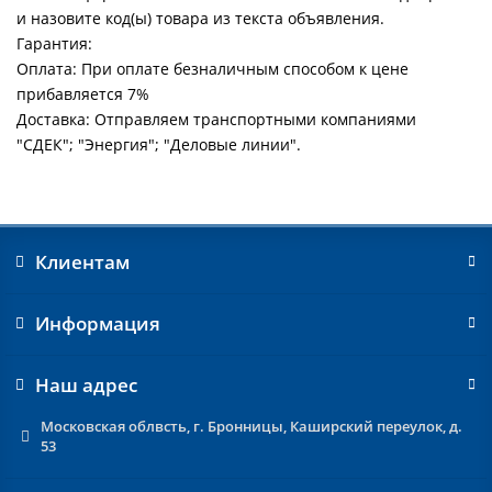
и назовите код(ы) товара из текста объявления.
Гарантия:
Оплата: При оплате безналичным способом к цене
прибавляется 7%
Доставка: Отправляем транспортными компаниями
"СДЕК"; "Энергия"; "Деловые линии".
Клиентам
Информация
Наш адрес
Московская облвсть, г. Бронницы, Каширский переулок, д.
53