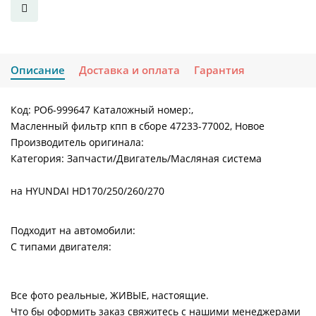
Описание
Доставка и оплата
Гарантия
Код: РОб-999647 Каталожный номер:,
Масленный фильтр кпп в сборе 47233-77002, Новое
Производитель оригинала:
Категория: Запчасти/Двигатель/Масляная система
на HYUNDAI HD170/250/260/270
Подходит на автомобили:
С типами двигателя:
Все фото реальные, ЖИВЫЕ, настоящие.
Что бы оформить заказ свяжитесь с нашими менеджерами