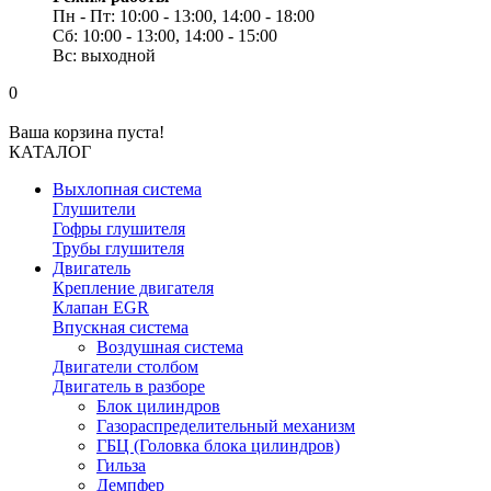
Пн - Пт: 10:00 - 13:00, 14:00 - 18:00
Сб: 10:00 - 13:00, 14:00 - 15:00
Вс: выходной
0
Ваша корзина пуста!
КАТАЛОГ
Выхлопная система
Глушители
Гофры глушителя
Трубы глушителя
Двигатель
Крепление двигателя
Клапан EGR
Впускная система
Воздушная система
Двигатели столбом
Двигатель в разборе
Блок цилиндров
Газораспределительный механизм
ГБЦ (Головка блока цилиндров)
Гильза
Демпфер