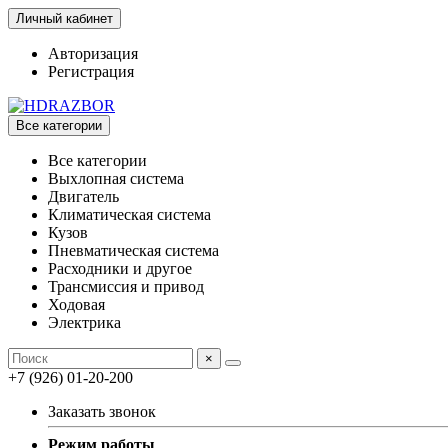
Личный кабинет
Авторизация
Регистрация
Все категории
Все категории
Выхлопная система
Двигатель
Климатическая система
Кузов
Пневматическая система
Расходники и другое
Трансмиссия и привод
Ходовая
Электрика
×
+7 (926) 01-20-200
Заказать звонок
Режим работы