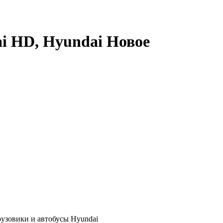
i HD, Hyundai Новое
зовики и автобусы Hyundai