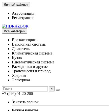
Личный кабинет
Авторизация
Регистрация
Все категории
Все категории
Выхлопная система
Двигатель
Климатическая система
Кузов
Пневматическая система
Расходники и другое
Трансмиссия и привод
Ходовая
Электрика
×
+7 (926) 01-20-200
Заказать звонок
Режим работы