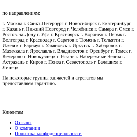
по направлениям:
г. Москва г. Санкт-Петербург г. Новосибирск г. Екатеринбург
г. Казань г. Нижний Новгород г. Челябинск г. Самара г. Омск г.
Ростов-на-Дону г. Уфа г. Красноярск г. Воронеж г. Пермь г.
Волгоград г. Краснодар г. Саратов г. Тюмень г. Тольятти г.
Ижевск г. Барнаул г. Ульяновск г. Иркутск г. Хабаровск г.
Махачкала г. Ярославль г. Владивосток г. Оренбург г. Томск г.
Кемерово г. Новокузнецк г. Рязань г. Набережные Челны г.
Астрахань г. Киров г. Пенза г. Севастополь г. Балашиха г.
Липецк
На некоторые группы запчастей и агрегатов мы
предоставляем гарантию.
Клиентам
Отзывы
О компании
Политика конфиденциальности