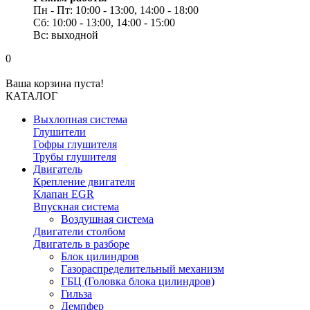
Пн - Пт: 10:00 - 13:00, 14:00 - 18:00
Сб: 10:00 - 13:00, 14:00 - 15:00
Вс: выходной
0
Ваша корзина пуста!
КАТАЛОГ
Выхлопная система
Глушители
Гофры глушителя
Трубы глушителя
Двигатель
Крепление двигателя
Клапан EGR
Впускная система
Воздушная система
Двигатели столбом
Двигатель в разборе
Блок цилиндров
Газораспределительный механизм
ГБЦ (Головка блока цилиндров)
Гильза
Демпфер