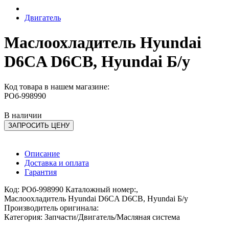
Двигатель
Маслоохладитель Hyundai
D6CA D6CB, Hyundai Б/у
Код товара в нашем магазине:
РОб-998990
В наличии
ЗАПРОСИТЬ ЦЕНУ
Описание
Доставка и оплата
Гарантия
Код: РОб-998990 Каталожный номер:,
Маслоохладитель Hyundai D6CA D6CB, Hyundai Б/у
Производитель оригинала:
Категория: Запчасти/Двигатель/Масляная система