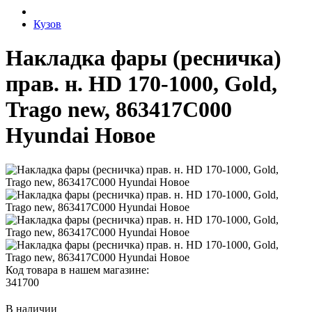
Кузов
Накладка фары (ресничка)
прав. н. HD 170-1000, Gold,
Trago new, 863417C000
Hyundai Новое
Код товара в нашем магазине:
341700
В наличии