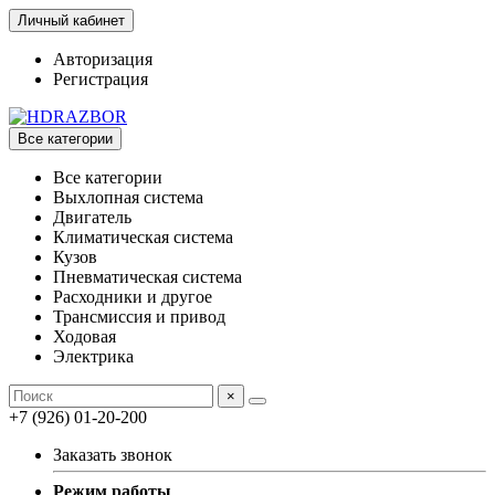
Личный кабинет
Авторизация
Регистрация
Все категории
Все категории
Выхлопная система
Двигатель
Климатическая система
Кузов
Пневматическая система
Расходники и другое
Трансмиссия и привод
Ходовая
Электрика
×
+7 (926) 01-20-200
Заказать звонок
Режим работы