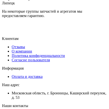
Липецк
На некоторые группы запчастей и агрегатов мы
предоставляем гарантию.
Клиентам
Отзывы
О компании
Политика конфиденциальности
Согласие пользователя
Информация
Оплата и доставка
Наш адрес
Московская облвсть, г. Бронницы, Каширский переулок,
д. 53
Наши контакты