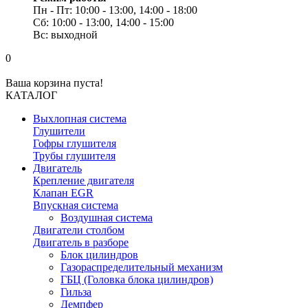
Пн - Пт: 10:00 - 13:00, 14:00 - 18:00
Сб: 10:00 - 13:00, 14:00 - 15:00
Вс: выходной
0
Ваша корзина пуста!
КАТАЛОГ
Выхлопная система
Глушители
Гофры глушителя
Трубы глушителя
Двигатель
Крепление двигателя
Клапан EGR
Впускная система
Воздушная система
Двигатели столбом
Двигатель в разборе
Блок цилиндров
Газораспределительный механизм
ГБЦ (Головка блока цилиндров)
Гильза
Демпфер