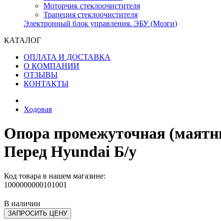
Моторчик стеклоочистителя
Трапеция стеклоочистителя
Электронный блок управления. ЭБУ (Мозги)
КАТАЛОГ
ОПЛАТА И ДОСТАВКА
О КОМПАНИИ
ОТЗЫВЫ
КОНТАКТЫ
Ходовая
Опора промежуточная (маятни
Перед Hyundai Б/у
Код товара в нашем магазине:
1000000000101001
В наличии
ЗАПРОСИТЬ ЦЕНУ