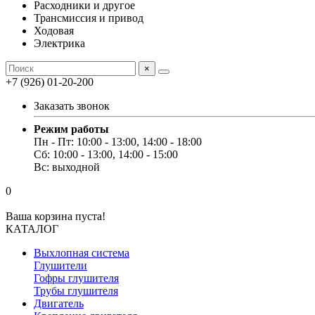
Расходники и другое
Трансмиссия и привод
Ходовая
Электрика
×
+7 (926) 01-20-200
Заказать звонок
Режим работы
Пн - Пт: 10:00 - 13:00, 14:00 - 18:00
Сб: 10:00 - 13:00, 14:00 - 15:00
Вс: выходной
0
Ваша корзина пуста!
КАТАЛОГ
Выхлопная система
Глушители
Гофры глушителя
Трубы глушителя
Двигатель