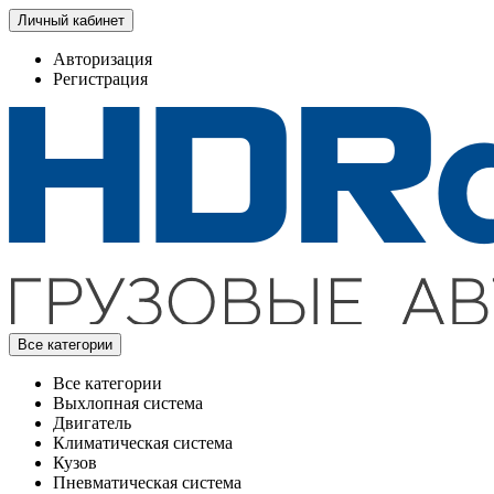
Личный кабинет
Авторизация
Регистрация
Все категории
Все категории
Выхлопная система
Двигатель
Климатическая система
Кузов
Пневматическая система