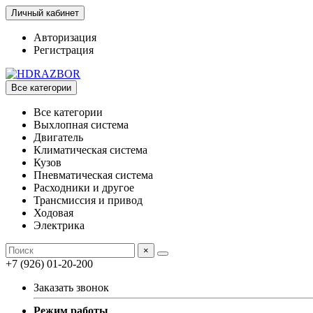
Личный кабинет
Авторизация
Регистрация
Все категории
Все категории
Выхлопная система
Двигатель
Климатическая система
Кузов
Пневматическая система
Расходники и другое
Трансмиссия и привод
Ходовая
Электрика
×
+7 (926) 01-20-200
Заказать звонок
Режим работы