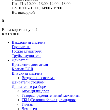
Пн - Пт: 10:00 - 13:00, 14:00 - 18:00
Сб: 10:00 - 13:00, 14:00 - 15:00
Вс: выходной
0
Ваша корзина пуста!
КАТАЛОГ
Выхлопная система
Глушители
Гофры глушителя
Трубы глушителя
Двигатель
Крепление двигателя
Клапан EGR
Впускная система
Воздушная система
Двигатели столбом
Двигатель в разборе
Блок цилиндров
Газораспределительный механизм
ГБЦ (Головка блока цилиндров)
Гильза
Демпфер