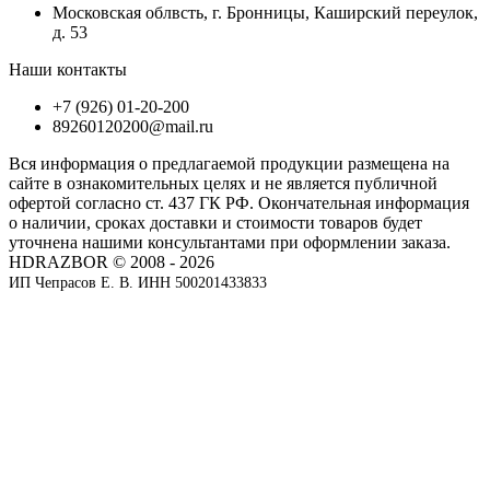
Московская облвсть, г. Бронницы, Каширский переулок,
д. 53
Наши контакты
+7 (926) 01-20-200
89260120200@mail.ru
Вся информация о предлагаемой продукции размещена на
сайте в ознакомительных целях и не является публичной
офертой согласно ст. 437 ГК РФ. Окончательная информация
о наличии, сроках доставки и стоимости товаров будет
уточнена нашими консультантами при оформлении заказа.
HDRAZBOR © 2008 - 2026
ИП Чепрасов Е. В. ИНН 500201433833