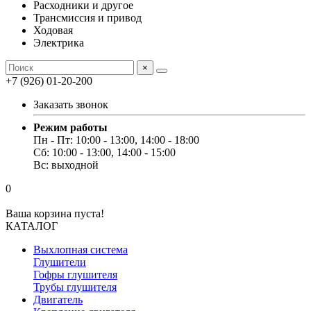
Расходники и другое
Трансмиссия и привод
Ходовая
Электрика
×
+7 (926) 01-20-200
Заказать звонок
Режим работы
Пн - Пт: 10:00 - 13:00, 14:00 - 18:00
Сб: 10:00 - 13:00, 14:00 - 15:00
Вс: выходной
0
Ваша корзина пуста!
КАТАЛОГ
Выхлопная система
Глушители
Гофры глушителя
Трубы глушителя
Двигатель