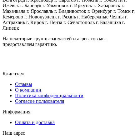
Ижевск г. Барнаул г. Ульяновск г. Иркутск г. Хабаровск г.
Махачкала г. Ярославль г. Владивосток г. Оренбург г. Томск г.
Кемерово г. Новокузнецк г. Рязань г. Набережные Челны г.
Астрахань г. Киров г. Пенза г. Севастополь г. Балашиха г.
Липецк
На некоторые группы запчастей и агрегатов мы
предоставляем гарантию.
Клиентам
Отзывы
О компании
Политика конфиденциальности
Согласие пользователя
Информация
Оплата и доставка
Наш адрес