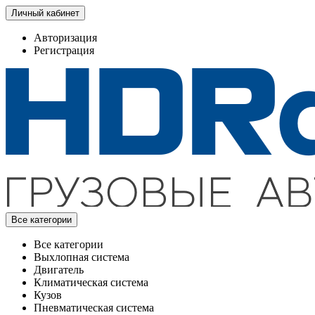
Личный кабинет
Авторизация
Регистрация
Все категории
Все категории
Выхлопная система
Двигатель
Климатическая система
Кузов
Пневматическая система