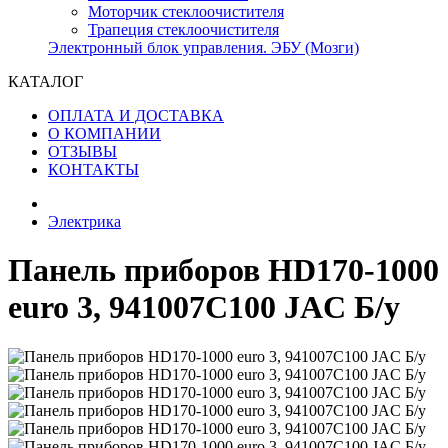
Моторчик стеклоочистителя
Трапеция стеклоочистителя
Электронный блок управления. ЭБУ (Мозги)
КАТАЛОГ
ОПЛАТА И ДОСТАВКА
О КОМПАНИИ
ОТЗЫВЫ
КОНТАКТЫ
Электрика
Панель приборов HD170-1000
euro 3, 941007C100 JAC Б/у