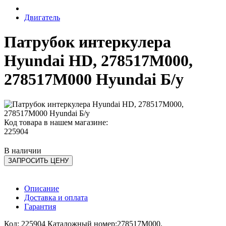
Двигатель
Патрубок интеркулера
Hyundai HD, 278517M000,
278517M000 Hyundai Б/у
Код товара в нашем магазине:
225904
В наличии
ЗАПРОСИТЬ ЦЕНУ
Описание
Доставка и оплата
Гарантия
Код: 225904 Каталожный номер:278517M000,