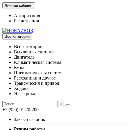
Личный кабинет
Авторизация
Регистрация
Все категории
Все категории
Выхлопная система
Двигатель
Климатическая система
Кузов
Пневматическая система
Расходники и другое
Трансмиссия и привод
Ходовая
Электрика
×
+7 (926) 01-20-200
Заказать звонок
Режим работы