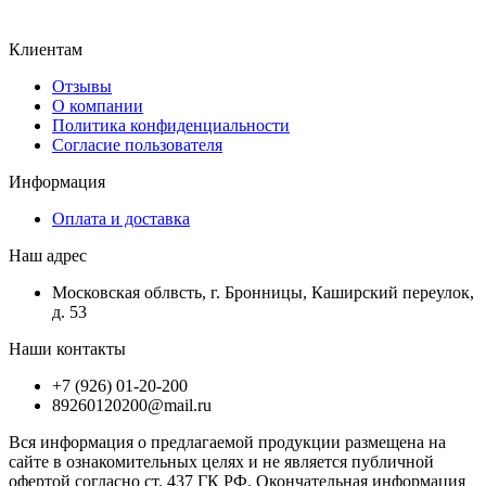
Клиентам
Отзывы
О компании
Политика конфиденциальности
Согласие пользователя
Информация
Оплата и доставка
Наш адрес
Московская облвсть, г. Бронницы, Каширский переулок,
д. 53
Наши контакты
+7 (926) 01-20-200
89260120200@mail.ru
Вся информация о предлагаемой продукции размещена на
сайте в ознакомительных целях и не является публичной
офертой согласно ст. 437 ГК РФ. Окончательная информация