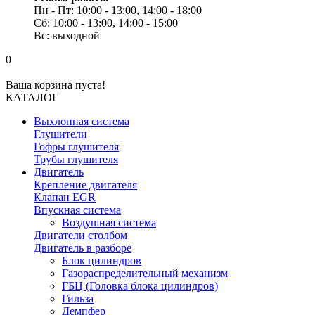
Пн - Пт: 10:00 - 13:00, 14:00 - 18:00
Сб: 10:00 - 13:00, 14:00 - 15:00
Вс: выходной
0
Ваша корзина пуста!
КАТАЛОГ
Выхлопная система
Глушители
Гофры глушителя
Трубы глушителя
Двигатель
Крепление двигателя
Клапан EGR
Впускная система
Воздушная система
Двигатели столбом
Двигатель в разборе
Блок цилиндров
Газораспределительный механизм
ГБЦ (Головка блока цилиндров)
Гильза
Демпфер