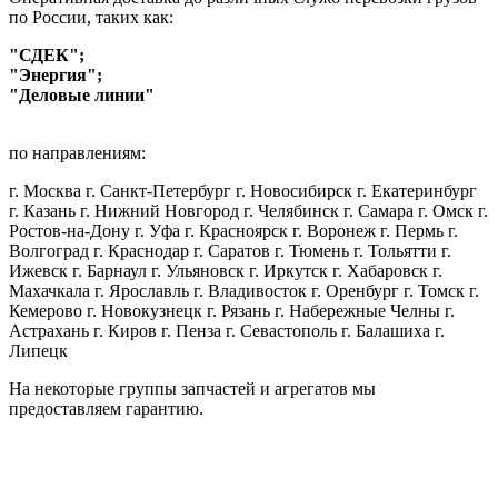
по России, таких как:
"СДЕК";
"Энергия";
"Деловые линии"
по направлениям:
г. Москва г. Санкт-Петербург г. Новосибирск г. Екатеринбург
г. Казань г. Нижний Новгород г. Челябинск г. Самара г. Омск г.
Ростов-на-Дону г. Уфа г. Красноярск г. Воронеж г. Пермь г.
Волгоград г. Краснодар г. Саратов г. Тюмень г. Тольятти г.
Ижевск г. Барнаул г. Ульяновск г. Иркутск г. Хабаровск г.
Махачкала г. Ярославль г. Владивосток г. Оренбург г. Томск г.
Кемерово г. Новокузнецк г. Рязань г. Набережные Челны г.
Астрахань г. Киров г. Пенза г. Севастополь г. Балашиха г.
Липецк
На некоторые группы запчастей и агрегатов мы
предоставляем гарантию.