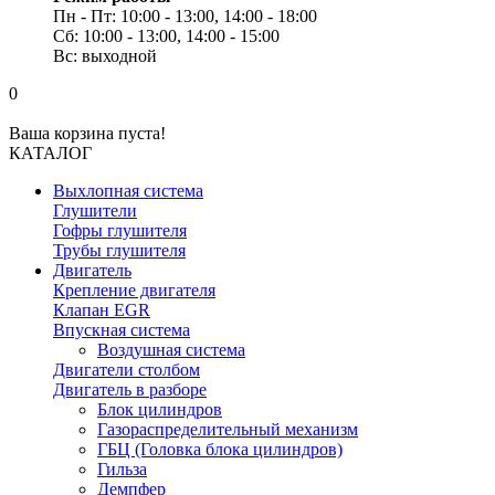
Пн - Пт: 10:00 - 13:00, 14:00 - 18:00
Сб: 10:00 - 13:00, 14:00 - 15:00
Вс: выходной
0
Ваша корзина пуста!
КАТАЛОГ
Выхлопная система
Глушители
Гофры глушителя
Трубы глушителя
Двигатель
Крепление двигателя
Клапан EGR
Впускная система
Воздушная система
Двигатели столбом
Двигатель в разборе
Блок цилиндров
Газораспределительный механизм
ГБЦ (Головка блока цилиндров)
Гильза
Демпфер