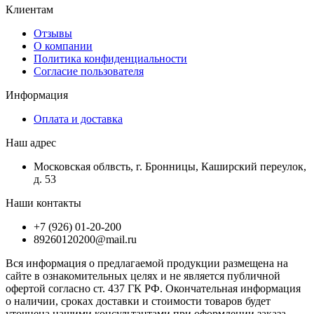
Клиентам
Отзывы
О компании
Политика конфиденциальности
Согласие пользователя
Информация
Оплата и доставка
Наш адрес
Московская облвсть, г. Бронницы, Каширский переулок,
д. 53
Наши контакты
+7 (926) 01-20-200
89260120200@mail.ru
Вся информация о предлагаемой продукции размещена на
сайте в ознакомительных целях и не является публичной
офертой согласно ст. 437 ГК РФ. Окончательная информация
о наличии, сроках доставки и стоимости товаров будет
уточнена нашими консультантами при оформлении заказа.