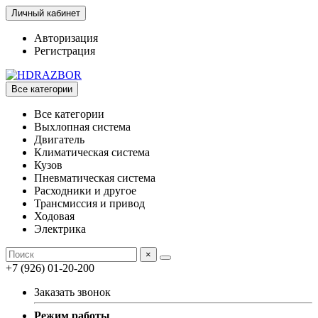
Личный кабинет
Авторизация
Регистрация
Все категории
Все категории
Выхлопная система
Двигатель
Климатическая система
Кузов
Пневматическая система
Расходники и другое
Трансмиссия и привод
Ходовая
Электрика
×
+7 (926) 01-20-200
Заказать звонок
Режим работы