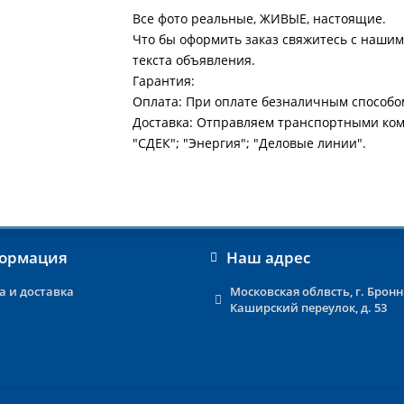
Все фото реальные, ЖИВЫЕ, настоящие.
Что бы оформить заказ свяжитесь с нашим
текста объявления.
Гарантия:
Оплата: При оплате безналичным способо
Доставка: Отправляем транспортными ко
"СДЕК"; "Энергия"; "Деловые линии".
ормация
Наш адрес
а и доставка
Московская облвсть, г. Брон
Каширский переулок, д. 53