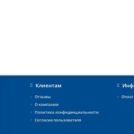
Клиентам
Инф
Отзывы
Оплат
О компании
Политика конфиденциальности
Согласие пользователя