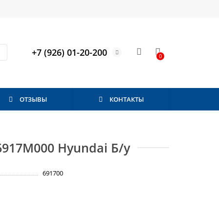
+7 (926) 01-20-200
0
ОТЗЫВЫ
КОНТАКТЫ
6917M000 Hyundai Б/у
691700