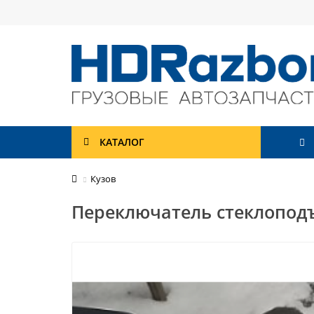
КАТАЛОГ
Кузов
Переключатель стеклоподъ