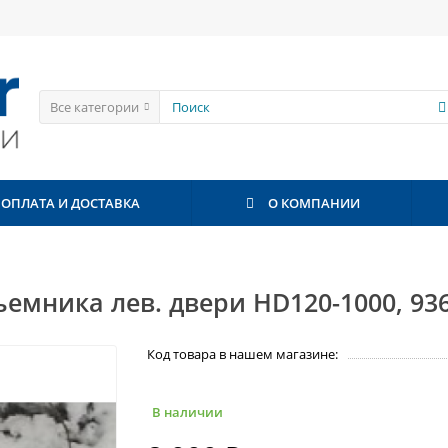
Все категории
ОПЛАТА И ДОСТАВКА
О КОМПАНИИ
емника лев. двери HD120-1000, 93
Код товара в нашем магазине:
В наличии