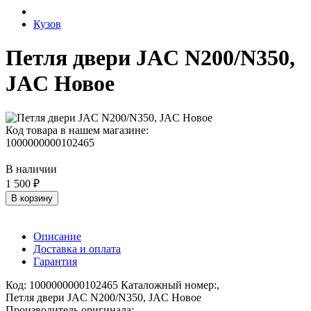
Кузов
Петля двери JAC N200/N350,
JAC Новое
Код товара в нашем магазине:
1000000000102465
В наличии
1 500 ₽
В корзину
Описание
Доставка и оплата
Гарантия
Код: 1000000000102465 Каталожный номер:,
Петля двери JAC N200/N350, JAC Новое
Производитель оригинала: