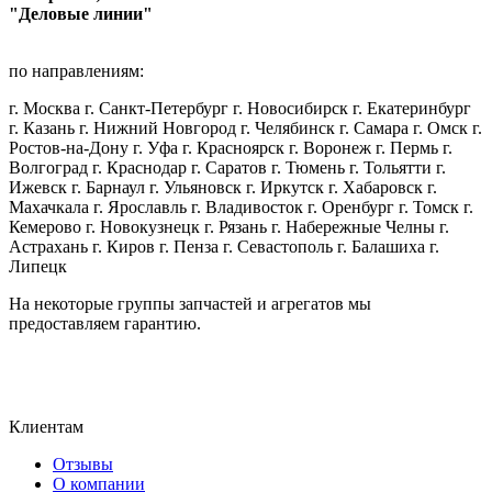
"Деловые линии"
по направлениям:
г. Москва г. Санкт-Петербург г. Новосибирск г. Екатеринбург
г. Казань г. Нижний Новгород г. Челябинск г. Самара г. Омск г.
Ростов-на-Дону г. Уфа г. Красноярск г. Воронеж г. Пермь г.
Волгоград г. Краснодар г. Саратов г. Тюмень г. Тольятти г.
Ижевск г. Барнаул г. Ульяновск г. Иркутск г. Хабаровск г.
Махачкала г. Ярославль г. Владивосток г. Оренбург г. Томск г.
Кемерово г. Новокузнецк г. Рязань г. Набережные Челны г.
Астрахань г. Киров г. Пенза г. Севастополь г. Балашиха г.
Липецк
На некоторые группы запчастей и агрегатов мы
предоставляем гарантию.
Клиентам
Отзывы
О компании