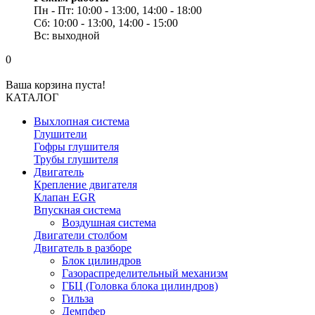
Пн - Пт: 10:00 - 13:00, 14:00 - 18:00
Сб: 10:00 - 13:00, 14:00 - 15:00
Вс: выходной
0
Ваша корзина пуста!
КАТАЛОГ
Выхлопная система
Глушители
Гофры глушителя
Трубы глушителя
Двигатель
Крепление двигателя
Клапан EGR
Впускная система
Воздушная система
Двигатели столбом
Двигатель в разборе
Блок цилиндров
Газораспределительный механизм
ГБЦ (Головка блока цилиндров)
Гильза
Демпфер