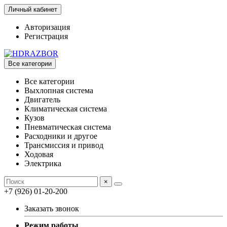
Личный кабинет
Авторизация
Регистрация
Все категории
Все категории
Выхлопная система
Двигатель
Климатическая система
Кузов
Пневматическая система
Расходники и другое
Трансмиссия и привод
Ходовая
Электрика
×
+7 (926) 01-20-200
Заказать звонок
Режим работы