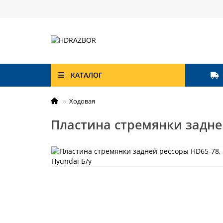
КАТАЛОГ
Ходовая
Пластина стремянки задней