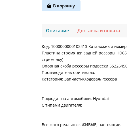
В корзину
Описание
Доставка и оплата
Код: 1000000000102413 Каталожный номер
Пластина стремянки задней рессоры HD65-
стремянку)
Опорная скоба рессоры подвески 55226450
Производитель оригинала:
Категория: Запчасти/Ходовая/Рессора
Подходит на автомобили: Hyundai
С типами двигателя:
Все фото реальные, ЖИВЫЕ, настоящие.