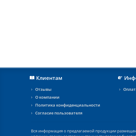
Клиентам
Инф
Отзывы
Оплат
О компании
Политика конфиденциальности
Согласие пользователя
Вся информация о предлагаемой продукции размещена 