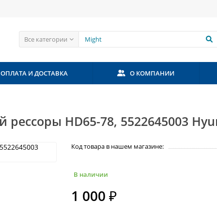
Все категории
ОПЛАТА И ДОСТАВКА
О КОМПАНИИ
 рессоры HD65-78, 5522645003 Hyu
Код товара в нашем магазине:
В наличии
1 000 ₽