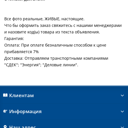
Все фото реальные, ЖИВЫЕ, настоящие.
Что бы оформить заказ свяжитесь с нашими менеджерами
и назовите код(ы) товара из текста объявления.
Гарантия:
Оплата: При оплате безналичным способом к цене
прибавляется 7%
Доставка: Отправляем транспортными компаниями
"СДЕК"; "Энергия"; "Деловые линии".
Клиентам
Информация
Наш адрес