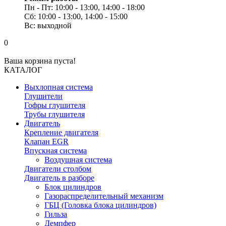
Пн - Пт: 10:00 - 13:00, 14:00 - 18:00
Сб: 10:00 - 13:00, 14:00 - 15:00
Вс: выходной
0
Ваша корзина пуста!
КАТАЛОГ
Выхлопная система
Глушители
Гофры глушителя
Трубы глушителя
Двигатель
Крепление двигателя
Клапан EGR
Впускная система
Воздушная система
Двигатели столбом
Двигатель в разборе
Блок цилиндров
Газораспределительный механизм
ГБЦ (Головка блока цилиндров)
Гильза
Демпфер