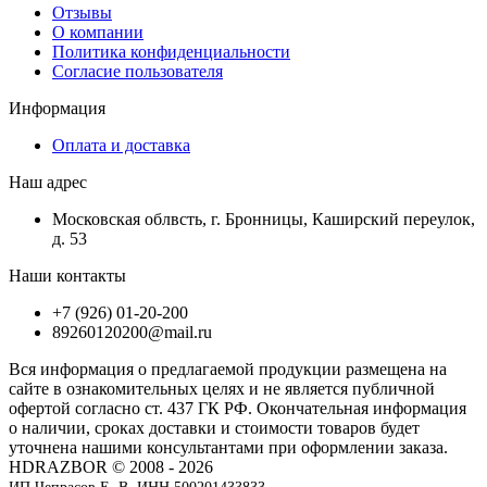
Отзывы
О компании
Политика конфиденциальности
Согласие пользователя
Информация
Оплата и доставка
Наш адрес
Московская облвсть, г. Бронницы, Каширский переулок,
д. 53
Наши контакты
+7 (926) 01-20-200
89260120200@mail.ru
Вся информация о предлагаемой продукции размещена на
сайте в ознакомительных целях и не является публичной
офертой согласно ст. 437 ГК РФ. Окончательная информация
о наличии, сроках доставки и стоимости товаров будет
уточнена нашими консультантами при оформлении заказа.
HDRAZBOR © 2008 - 2026