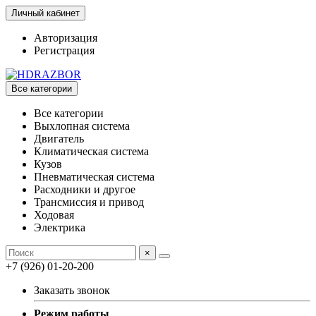
Личный кабинет
Авторизация
Регистрация
Все категории
Все категории
Выхлопная система
Двигатель
Климатическая система
Кузов
Пневматическая система
Расходники и другое
Трансмиссия и привод
Ходовая
Электрика
×
+7 (926) 01-20-200
Заказать звонок
Режим работы