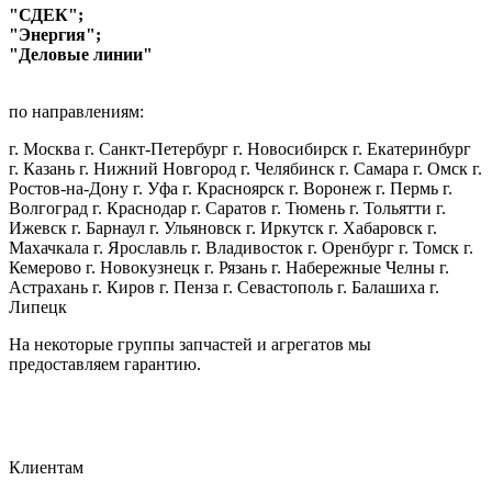
"СДЕК";
"Энергия";
"Деловые линии"
по направлениям:
г. Москва г. Санкт-Петербург г. Новосибирск г. Екатеринбург
г. Казань г. Нижний Новгород г. Челябинск г. Самара г. Омск г.
Ростов-на-Дону г. Уфа г. Красноярск г. Воронеж г. Пермь г.
Волгоград г. Краснодар г. Саратов г. Тюмень г. Тольятти г.
Ижевск г. Барнаул г. Ульяновск г. Иркутск г. Хабаровск г.
Махачкала г. Ярославль г. Владивосток г. Оренбург г. Томск г.
Кемерово г. Новокузнецк г. Рязань г. Набережные Челны г.
Астрахань г. Киров г. Пенза г. Севастополь г. Балашиха г.
Липецк
На некоторые группы запчастей и агрегатов мы
предоставляем гарантию.
Клиентам