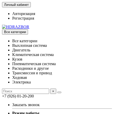
Личный кабинет
Авторизация
Регистрация
Все категории
Все категории
Выхлопная система
Двигатель
Климатическая система
Кузов
Пневматическая система
Расходники и другое
Трансмиссия и привод
Ходовая
Электрика
×
+7 (926) 01-20-200
Заказать звонок
Режим работы