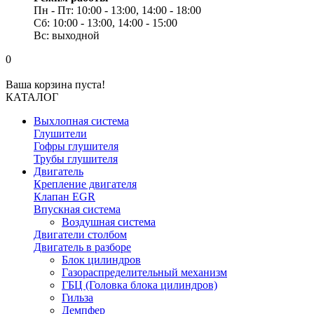
Пн - Пт: 10:00 - 13:00, 14:00 - 18:00
Сб: 10:00 - 13:00, 14:00 - 15:00
Вс: выходной
0
Ваша корзина пуста!
КАТАЛОГ
Выхлопная система
Глушители
Гофры глушителя
Трубы глушителя
Двигатель
Крепление двигателя
Клапан EGR
Впускная система
Воздушная система
Двигатели столбом
Двигатель в разборе
Блок цилиндров
Газораспределительный механизм
ГБЦ (Головка блока цилиндров)
Гильза
Демпфер