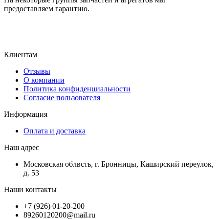
предоставляем гарантию.
Клиентам
Отзывы
О компании
Политика конфиденциальности
Согласие пользователя
Информация
Оплата и доставка
Наш адрес
Московская облвсть, г. Бронницы, Каширский переулок,
д. 53
Наши контакты
+7 (926) 01-20-200
89260120200@mail.ru