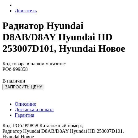
Двигатель
Радиатор Hyundai
D8AB/D8AY Hyundai HD
253007D101, Hyundai Новое
Код товара в нашем магазине:
РОб-999858
В наличии
ЗАПРОСИТЬ ЦЕНУ
Описание
Доставка и оплата
Гарантия
Код: РОб-999858 Каталожный номер:,
Радиатор Hyundai D8AB/D8AY Hyundai HD 253007D101,
Hyundai Новое