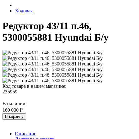
Ходовая
Редуктор 43/11 п.46,
5300055881 Hyundai Б/у
Код товара в нашем магазине:
235959
В наличии
160 000 ₽
В корзину
Описание