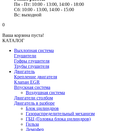
Пн - Пт: 10:00 - 13:00, 14:00 - 18:00
Сб: 10:00 - 13:00, 14:00 - 15:00
Вс: выходной
0
Ваша корзина пуста!
КАТАЛОГ
Выхлопная система
Глушители
Гофры глушителя
Трубы глушителя
Двигатель
Крепление двигателя
Клапан EGR
Впускная система
Воздушная система
Двигатели столбом
Двигатель в разборе
Блок цилиндров
Газораспределительный механизм
ГБЦ (Головка блока цилиндров)
Гильза
Демпфер