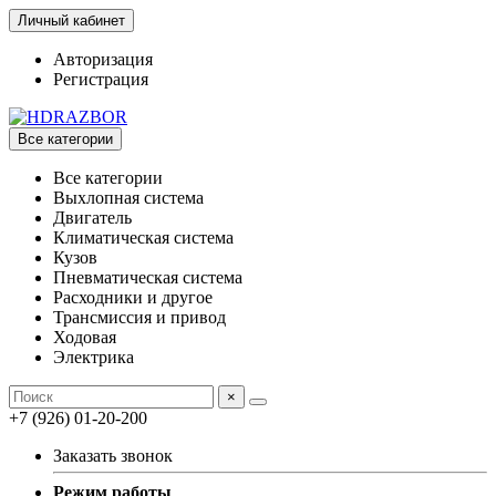
Личный кабинет
Авторизация
Регистрация
Все категории
Все категории
Выхлопная система
Двигатель
Климатическая система
Кузов
Пневматическая система
Расходники и другое
Трансмиссия и привод
Ходовая
Электрика
×
+7 (926) 01-20-200
Заказать звонок
Режим работы