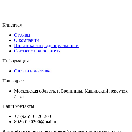
Клиентам
Отзывы
О компании
Политика конфиденциальности
Согласие пользователя
Информация
Оплата и доставка
Наш адрес
Московская облвсть, г. Бронницы, Каширский переулок,
д. 53
Наши контакты
+7 (926) 01-20-200
89260120200@mail.ru
Вся информация о предлагаемой продукции размещена на