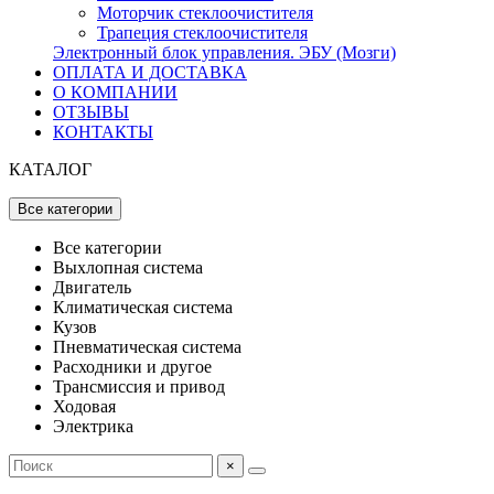
Моторчик стеклоочистителя
Трапеция стеклоочистителя
Электронный блок управления. ЭБУ (Мозги)
ОПЛАТА И ДОСТАВКА
О КОМПАНИИ
ОТЗЫВЫ
КОНТАКТЫ
КАТАЛОГ
Все категории
Все категории
Выхлопная система
Двигатель
Климатическая система
Кузов
Пневматическая система
Расходники и другое
Трансмиссия и привод
Ходовая
Электрика
×