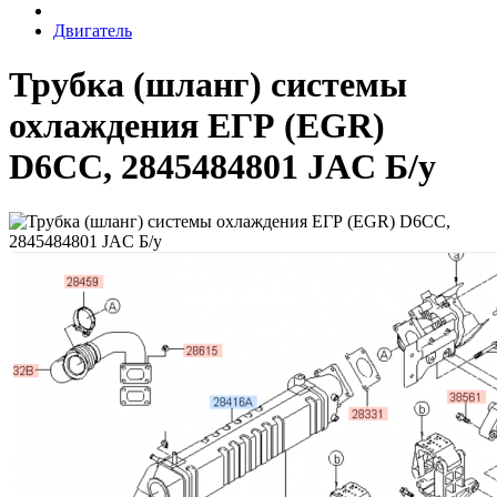
Двигатель
Трубка (шланг) системы
охлаждения ЕГР (EGR)
D6CC, 2845484801 JAC Б/у