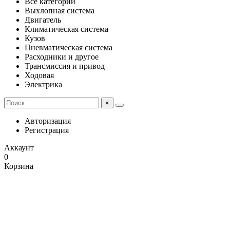
Все категории
Выхлопная система
Двигатель
Климатическая система
Кузов
Пневматическая система
Расходники и другое
Трансмиссия и привод
Ходовая
Электрика
×
Авторизация
Регистрация
Аккаунт
0
Корзина