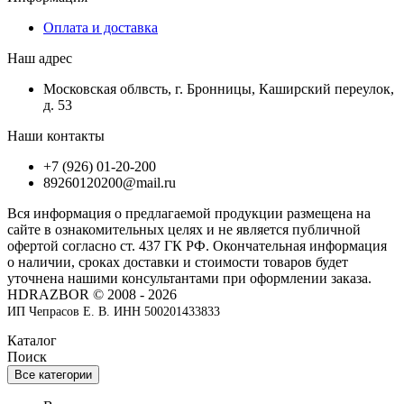
Оплата и доставка
Наш адрес
Московская облвсть, г. Бронницы, Каширский переулок,
д. 53
Наши контакты
+7 (926) 01-20-200
89260120200@mail.ru
Вся информация о предлагаемой продукции размещена на
сайте в ознакомительных целях и не является публичной
офертой согласно ст. 437 ГК РФ. Окончательная информация
о наличии, сроках доставки и стоимости товаров будет
уточнена нашими консультантами при оформлении заказа.
HDRAZBOR © 2008 - 2026
ИП Чепрасов Е. В. ИНН 500201433833
Каталог
Поиск
Все категории