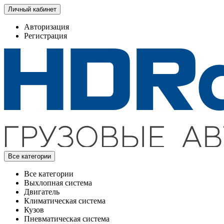
Личный кабинет
Авторизация
Регистрация
Все категории
Все категории
Выхлопная система
Двигатель
Климатическая система
Кузов
Пневматическая система