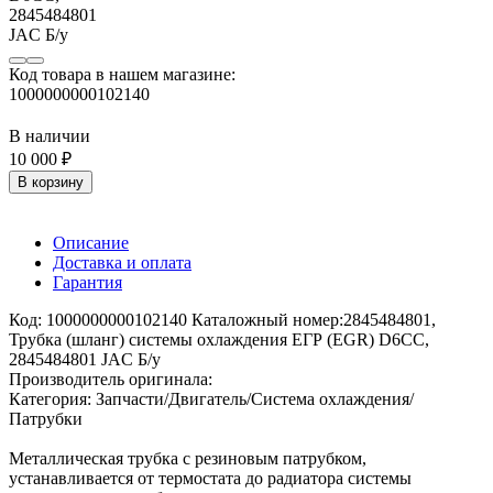
Код товара в нашем магазине:
1000000000102140
В наличии
10 000 ₽
В корзину
Описание
Доставка и оплата
Гарантия
Код: 1000000000102140 Каталожный номер:2845484801,
Трубка (шланг) системы охлаждения ЕГР (EGR) D6CC,
2845484801 JAC Б/у
Производитель оригинала:
Категория: Запчасти/Двигатель/Система охлаждения/
Патрубки
Металлическая трубка с резиновым патрубком,
устанавливается от термостата до радиатора системы