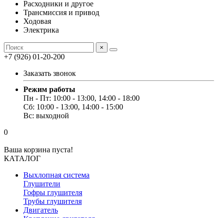
Расходники и другое
Трансмиссия и привод
Ходовая
Электрика
×
+7 (926) 01-20-200
Заказать звонок
Режим работы
Пн - Пт: 10:00 - 13:00, 14:00 - 18:00
Сб: 10:00 - 13:00, 14:00 - 15:00
Вс: выходной
0
Ваша корзина пуста!
КАТАЛОГ
Выхлопная система
Глушители
Гофры глушителя
Трубы глушителя
Двигатель