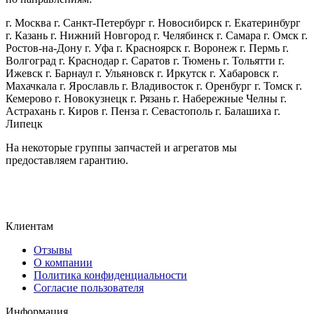
г. Москва г. Санкт-Петербург г. Новосибирск г. Екатеринбург
г. Казань г. Нижний Новгород г. Челябинск г. Самара г. Омск г.
Ростов-на-Дону г. Уфа г. Красноярск г. Воронеж г. Пермь г.
Волгоград г. Краснодар г. Саратов г. Тюмень г. Тольятти г.
Ижевск г. Барнаул г. Ульяновск г. Иркутск г. Хабаровск г.
Махачкала г. Ярославль г. Владивосток г. Оренбург г. Томск г.
Кемерово г. Новокузнецк г. Рязань г. Набережные Челны г.
Астрахань г. Киров г. Пенза г. Севастополь г. Балашиха г.
Липецк
На некоторые группы запчастей и агрегатов мы
предоставляем гарантию.
Клиентам
Отзывы
О компании
Политика конфиденциальности
Согласие пользователя
Информация