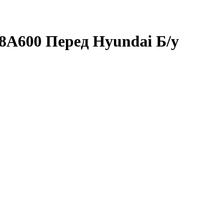
58A600 Перед Hyundai Б/у