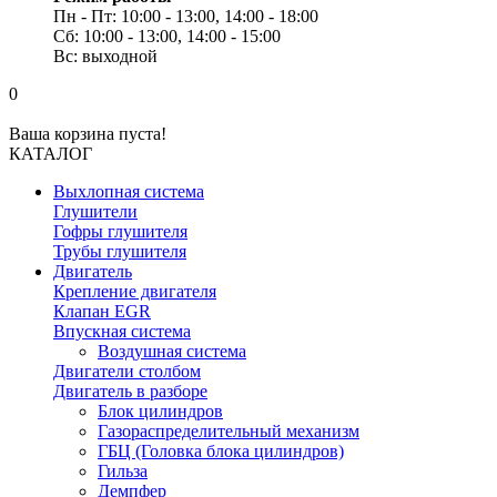
Пн - Пт: 10:00 - 13:00, 14:00 - 18:00
Сб: 10:00 - 13:00, 14:00 - 15:00
Вс: выходной
0
Ваша корзина пуста!
КАТАЛОГ
Выхлопная система
Глушители
Гофры глушителя
Трубы глушителя
Двигатель
Крепление двигателя
Клапан EGR
Впускная система
Воздушная система
Двигатели столбом
Двигатель в разборе
Блок цилиндров
Газораспределительный механизм
ГБЦ (Головка блока цилиндров)
Гильза
Демпфер