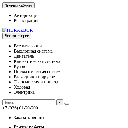
Личный кабинет
Авторизация
Регистрация
Все категории
Все категории
Выхлопная система
Двигатель
Климатическая система
Кузов
Пневматическая система
Расходники и другое
Трансмиссия и привод
Ходовая
Электрика
×
+7 (926) 01-20-200
Заказать звонок
Режим работы