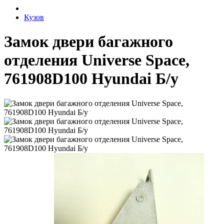
Кузов
Замок двери багажного
отделения Universe Space,
761908D100 Hyundai Б/у