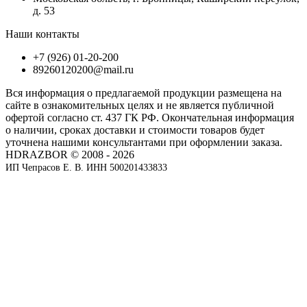
д. 53
Наши контакты
+7 (926) 01-20-200
89260120200@mail.ru
Вся информация о предлагаемой продукции размещена на
сайте в ознакомительных целях и не является публичной
офертой согласно ст. 437 ГК РФ. Окончательная информация
о наличии, сроках доставки и стоимости товаров будет
уточнена нашими консультантами при оформлении заказа.
HDRAZBOR © 2008 - 2026
ИП Чепрасов Е. В. ИНН 500201433833