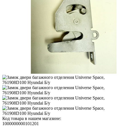
Код товара в нашем магазине:
1000000000101201