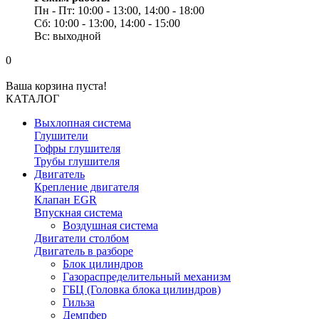
Пн - Пт: 10:00 - 13:00, 14:00 - 18:00
Сб: 10:00 - 13:00, 14:00 - 15:00
Вс: выходной
0
Ваша корзина пуста!
КАТАЛОГ
Выхлопная система
Глушители
Гофры глушителя
Трубы глушителя
Двигатель
Крепление двигателя
Клапан EGR
Впускная система
Воздушная система
Двигатели столбом
Двигатель в разборе
Блок цилиндров
Газораспределительный механизм
ГБЦ (Головка блока цилиндров)
Гильза
Демпфер