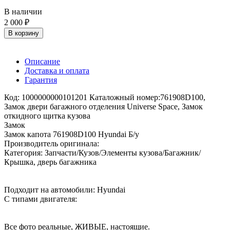
В наличии
2 000 ₽
В корзину
Описание
Доставка и оплата
Гарантия
Код: 1000000000101201 Каталожный номер:761908D100,
Замок двери багажного отделения Universe Space, Замок
откидного щитка кузова
Замок
Замок капота 761908D100 Hyundai Б/у
Производитель оригинала:
Категория: Запчасти/Кузов/Элементы кузова/Багажник/
Крышка, дверь багажника
Подходит на автомобили: Hyundai
С типами двигателя:
Все фото реальные, ЖИВЫЕ, настоящие.