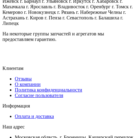
Ижевск г. Барнаул г. Ульяновск г. Иркутск г. Хабаровск г.
Махачкала г. Ярославль г. Владивосток г. Оренбург г. Томск г.
Кемерово г. Новокузнецк г. Рязань г. Набережные Челны г.
Астрахань г. Киров г. Пенза г. Севастополь г. Балашиха г.
Липецк
На некоторые группы запчастей и агрегатов мы
предоставляем гарантию.
Клиентам
Отзывы
О компании
Политика конфиденциальности
Согласие пользователя
Информация
Оплата и доставка
Наш адрес
Московская облвсть, г. Бронницы, Каширский переулок,