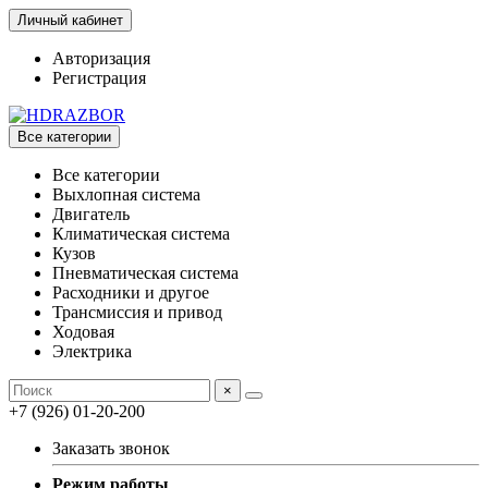
Личный кабинет
Авторизация
Регистрация
Все категории
Все категории
Выхлопная система
Двигатель
Климатическая система
Кузов
Пневматическая система
Расходники и другое
Трансмиссия и привод
Ходовая
Электрика
×
+7 (926) 01-20-200
Заказать звонок
Режим работы