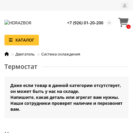
+7 (926) 01-20-200
0
КАТАЛОГ
Двигатель
Система охлаждения
Термостат
Даже если товар в данной категории отсутствует,
он может быть у нас на складе.
Напишите, какая деталь или агрегат вам нужны.
Наши сотрудники проверят наличие и перезвонят
вам.