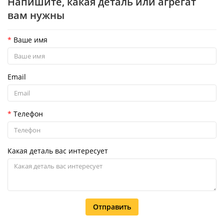
Напишите, какая деталь или агрегат
вам нужны
Ваше имя
Email
Телефон
Какая деталь вас интересует
Отправить