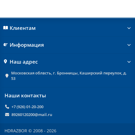
Клиентам
Информация
Наш адрес
Московская облвсть, г. Бронницы, Каширский переулок, д.
53
Наши контакты
+7 (926) 01-20-200
89260120200@mail.ru
HDRAZBOR © 2008 - 2026