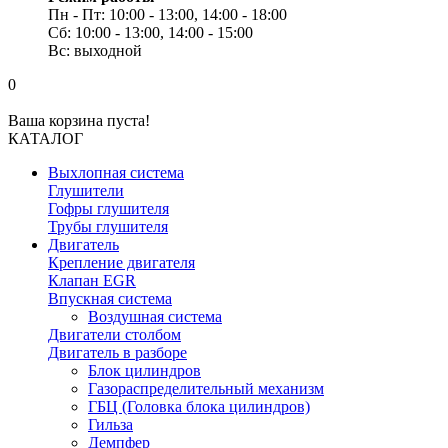
Пн - Пт: 10:00 - 13:00, 14:00 - 18:00
Сб: 10:00 - 13:00, 14:00 - 15:00
Вс: выходной
0
Ваша корзина пуста!
КАТАЛОГ
Выхлопная система
Глушители
Гофры глушителя
Трубы глушителя
Двигатель
Крепление двигателя
Клапан EGR
Впускная система
Воздушная система
Двигатели столбом
Двигатель в разборе
Блок цилиндров
Газораспределительный механизм
ГБЦ (Головка блока цилиндров)
Гильза
Демпфер