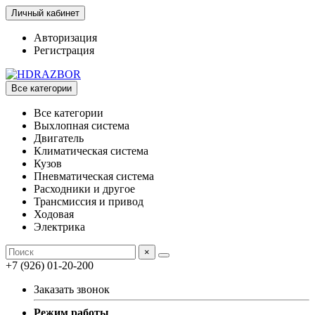
Личный кабинет
Авторизация
Регистрация
Все категории
Все категории
Выхлопная система
Двигатель
Климатическая система
Кузов
Пневматическая система
Расходники и другое
Трансмиссия и привод
Ходовая
Электрика
×
+7 (926) 01-20-200
Заказать звонок
Режим работы