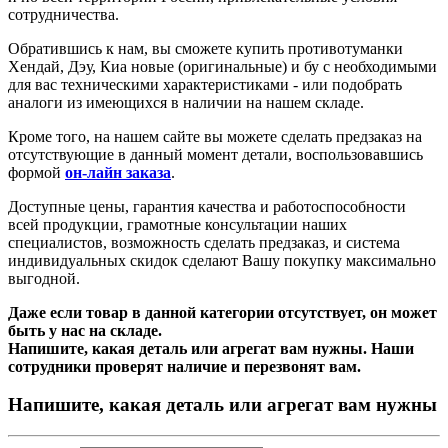
сотрудничества.
Обратившись к нам, вы сможете купить
противотуманки
Хендай, Дэу, Киа новые (оригинальные) и бу с необходимыми
для вас техническими характеристиками - или подобрать
аналоги из имеющихся в наличии на нашем складе.
Кроме того, на нашем сайте вы можете сделать предзаказ на
отсутствующие в данный момент детали, воспользовавшись
формой
он-лайн заказа
.
Доступные цены, гарантия качества и работоспособности
всей продукции, грамотные консультации наших
специалистов, возможность сделать предзаказ, и система
индивидуальных скидок сделают Вашу покупку максимально
выгодной.
Даже если товар в данной категории отсутствует, он может
быть у нас на складе.
Напишите, какая деталь или агрегат вам нужны. Наши
сотрудники проверят наличие и перезвонят вам.
Напишите, какая деталь или агрегат вам нужны