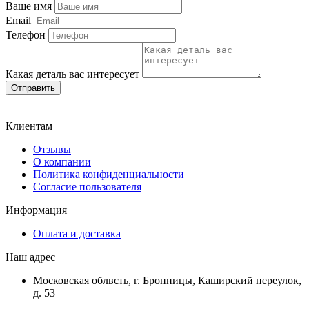
Ваше имя
Email
Телефон
Какая деталь вас интересует
Отправить
Клиентам
Отзывы
О компании
Политика конфиденциальности
Согласие пользователя
Информация
Оплата и доставка
Наш адрес
Московская облвсть, г. Бронницы, Каширский переулок,
д. 53