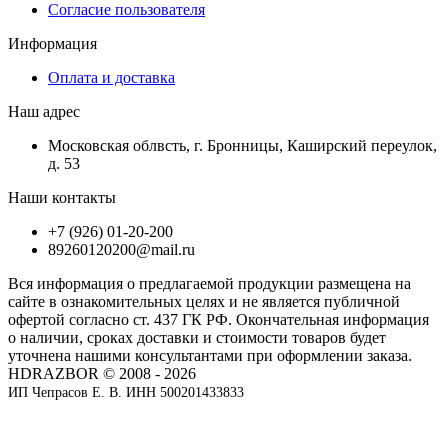
Согласие пользователя
Информация
Оплата и доставка
Наш адрес
Московская облвсть, г. Бронницы, Каширский переулок,
д. 53
Наши контакты
+7 (926) 01-20-200
89260120200@mail.ru
Вся информация о предлагаемой продукции размещена на
сайте в ознакомительных целях и не является публичной
офертой согласно ст. 437 ГК РФ. Окончательная информация
о наличии, сроках доставки и стоимости товаров будет
уточнена нашими консультантами при оформлении заказа.
HDRAZBOR © 2008 - 2026
ИП Чепрасов Е. В. ИНН 500201433833