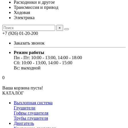
Расходники и другое
Трансмиссия и привод
Ходовая
Электрика
×
+7 (926) 01-20-200
Заказать звонок
Режим работы
Пн - Пт: 10:00 - 13:00, 14:00 - 18:00
Сб: 10:00 - 13:00, 14:00 - 15:00
Вс: выходной
0
Ваша корзина пуста!
КАТАЛОГ
Выхлопная система
Глушители
Гофры глушителя
Трубы глушителя
Двигатель