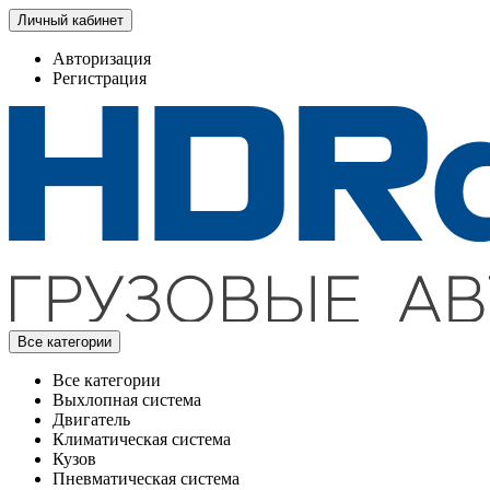
Личный кабинет
Авторизация
Регистрация
Все категории
Все категории
Выхлопная система
Двигатель
Климатическая система
Кузов
Пневматическая система