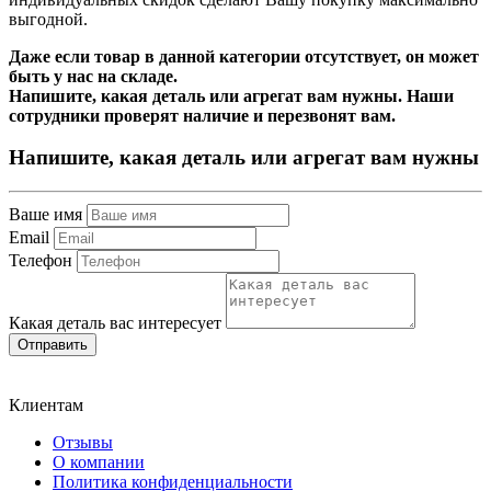
выгодной.
Даже если товар в данной категории отсутствует, он может
быть у нас на складе.
Напишите, какая деталь или агрегат вам нужны. Наши
сотрудники проверят наличие и перезвонят вам.
Напишите, какая деталь или агрегат вам нужны
Ваше имя
Email
Телефон
Какая деталь вас интересует
Отправить
Клиентам
Отзывы
О компании
Политика конфиденциальности