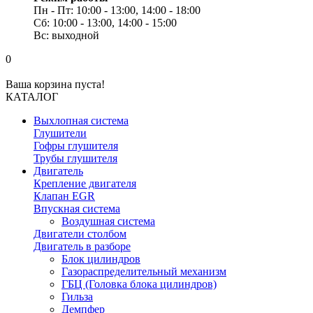
Пн - Пт: 10:00 - 13:00, 14:00 - 18:00
Сб: 10:00 - 13:00, 14:00 - 15:00
Вс: выходной
0
Ваша корзина пуста!
КАТАЛОГ
Выхлопная система
Глушители
Гофры глушителя
Трубы глушителя
Двигатель
Крепление двигателя
Клапан EGR
Впускная система
Воздушная система
Двигатели столбом
Двигатель в разборе
Блок цилиндров
Газораспределительный механизм
ГБЦ (Головка блока цилиндров)
Гильза
Демпфер