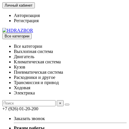
Личный кабинет
Авторизация
Регистрация
Все категории
Все категории
Выхлопная система
Двигатель
Климатическая система
Кузов
Пневматическая система
Расходники и другое
Трансмиссия и привод
Ходовая
Электрика
×
+7 (926) 01-20-200
Заказать звонок
Режим работы