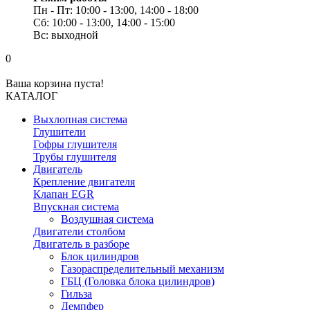
Пн - Пт: 10:00 - 13:00, 14:00 - 18:00
Сб: 10:00 - 13:00, 14:00 - 15:00
Вс: выходной
0
Ваша корзина пуста!
КАТАЛОГ
Выхлопная система
Глушители
Гофры глушителя
Трубы глушителя
Двигатель
Крепление двигателя
Клапан EGR
Впускная система
Воздушная система
Двигатели столбом
Двигатель в разборе
Блок цилиндров
Газораспределительный механизм
ГБЦ (Головка блока цилиндров)
Гильза
Демпфер