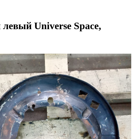
левый Universe Space,