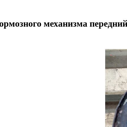
рмозного механизма передний 