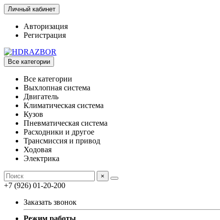
Личный кабинет
Авторизация
Регистрация
Все категории
Все категории
Выхлопная система
Двигатель
Климатическая система
Кузов
Пневматическая система
Расходники и другое
Трансмиссия и привод
Ходовая
Электрика
×
+7 (926) 01-20-200
Заказать звонок
Режим работы