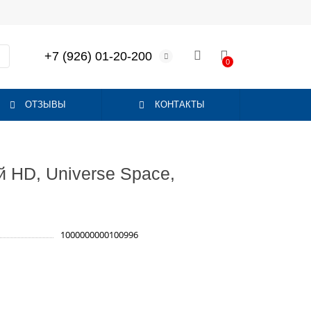
+7 (926) 01-20-200
0
ОТЗЫВЫ
КОНТАКТЫ
 HD, Universe Space,
1000000000100996