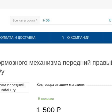
Все категории
ОПЛАТА И ДОСТАВКА
О КОМПАНИИ
ормозного механизма передний правый
/у
Код товара в нашем магазине:
В наличии
1 500 ₽