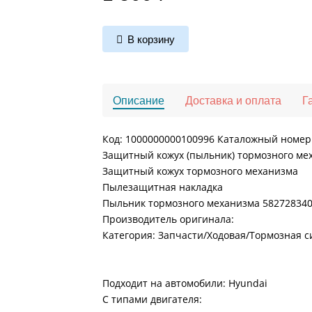
В корзину
Описание
Доставка и оплата
Г
Код: 1000000000100996 Каталожный номер:
Защитный кожух (пыльник) тормозного мех
Защитный кожух тормозного механизма
Пылезащитная накладка
Пыльник тормозного механизма 582728340
Производитель оригинала:
Категория: Запчасти/Ходовая/Тормозная с
Подходит на автомобили: Hyundai
С типами двигателя: