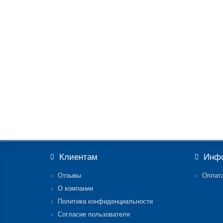
Клиентам
Инф
Отзывы
Оплата
О компании
Политика конфиденциальности
Согласие пользователя