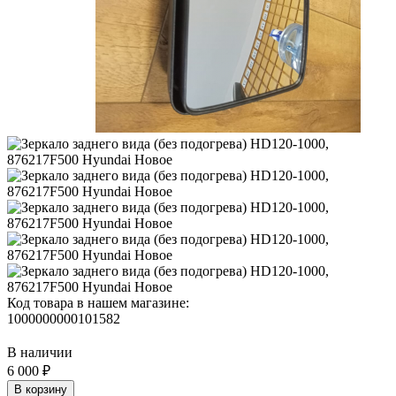
Код товара в нашем магазине:
1000000000101582
В наличии
6 000 ₽
В корзину