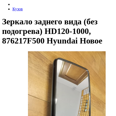
Кузов
Зеркало заднего вида (без
подогрева) HD120-1000,
876217F500 Hyundai Новое