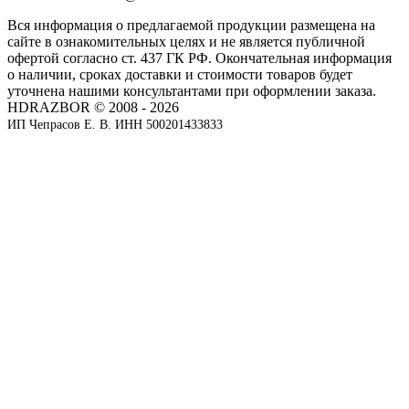
Вся информация о предлагаемой продукции размещена на
сайте в ознакомительных целях и не является публичной
офертой согласно ст. 437 ГК РФ. Окончательная информация
о наличии, сроках доставки и стоимости товаров будет
уточнена нашими консультантами при оформлении заказа.
HDRAZBOR © 2008 - 2026
ИП Чепрасов Е. В. ИНН 500201433833