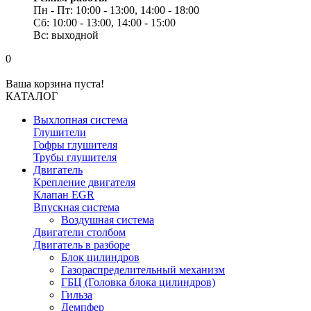
Пн - Пт: 10:00 - 13:00, 14:00 - 18:00
Сб: 10:00 - 13:00, 14:00 - 15:00
Вс: выходной
0
Ваша корзина пуста!
КАТАЛОГ
Выхлопная система
Глушители
Гофры глушителя
Трубы глушителя
Двигатель
Крепление двигателя
Клапан EGR
Впускная система
Воздушная система
Двигатели столбом
Двигатель в разборе
Блок цилиндров
Газораспределительный механизм
ГБЦ (Головка блока цилиндров)
Гильза
Демпфер