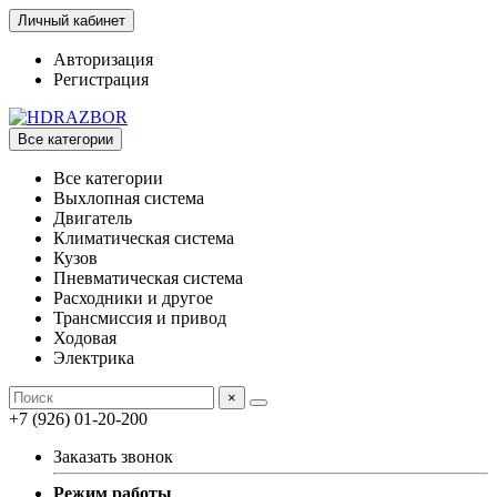
Личный кабинет
Авторизация
Регистрация
Все категории
Все категории
Выхлопная система
Двигатель
Климатическая система
Кузов
Пневматическая система
Расходники и другое
Трансмиссия и привод
Ходовая
Электрика
×
+7 (926) 01-20-200
Заказать звонок
Режим работы